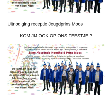
Uitnodiging receptie Jeugdprins Moos
KOM JIJ OOK OP ONS FEESTJE ?