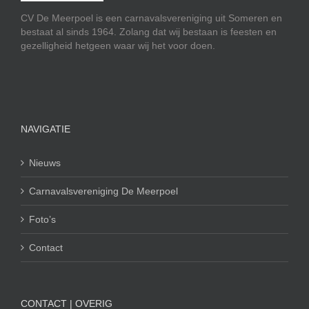
CV De Meerpoel is een carnavalsvereniging uit Someren en
bestaat al sinds 1964. Zolang dat wij bestaan is feesten en
gezelligheid hetgeen waar wij het voor doen.
NAVIGATIE
Nieuws
Carnavalsvereniging De Meerpoel
Foto’s
Contact
CONTACT | OVERIG