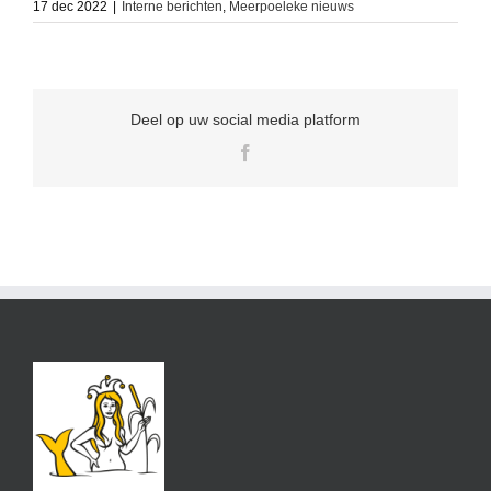
17 dec 2022
|
Interne berichten
,
Meerpoeleke nieuws
Deel op uw social media platform
Facebook