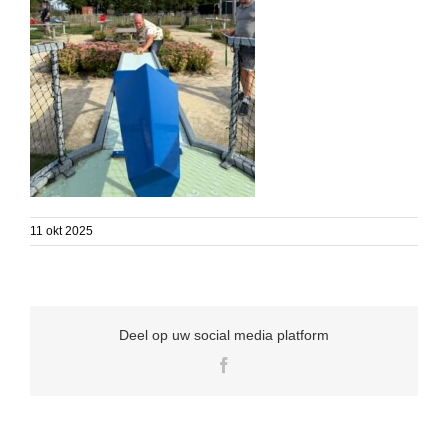
11 okt 2025
Deel op uw social media platform
Facebook