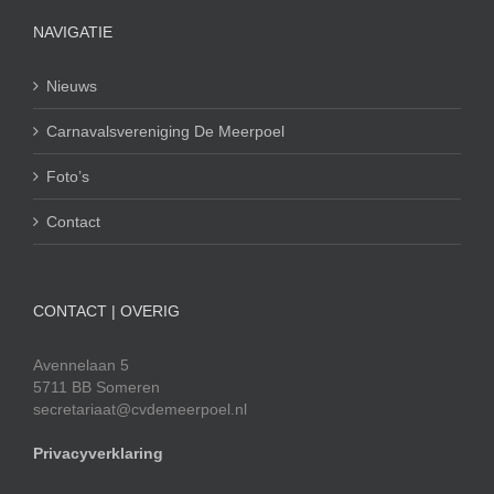
NAVIGATIE
Nieuws
Carnavalsvereniging De Meerpoel
Foto’s
Contact
CONTACT | OVERIG
Avennelaan 5
5711 BB Someren
secretariaat@cvdemeerpoel.nl
Privacyverklaring