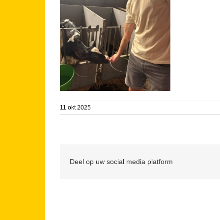
11 okt 2025
Deel op uw social media platform