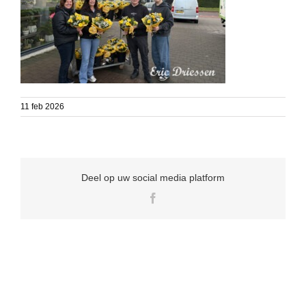
11 feb 2026
Deel op uw social media platform
Facebook