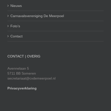
Nieuws
Carnavalsvereniging De Meerpoel
Foto’s
Contact
CONTACT | OVERIG
Avennelaan 5
5711 BB Someren
secretariaat@cvdemeerpoel.nl
Privacyverklaring