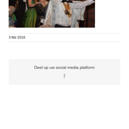
3 feb 2016
Deel op uw social media platform
Facebook