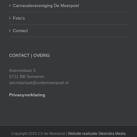
Carnavalsvereniging De Meerpoel
Foto’s
Contact
CONTACT | OVERIG
Avennelaan 5
5711 BB Someren
secretariaat@cvdemeerpoel.nl
Privacyverklaring
Copyright 2025 CV de Meerpoel |
Website realisatie Steenstra Media