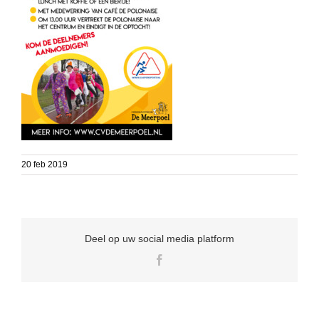
20 feb 2019
Deel op uw social media platform
Facebook