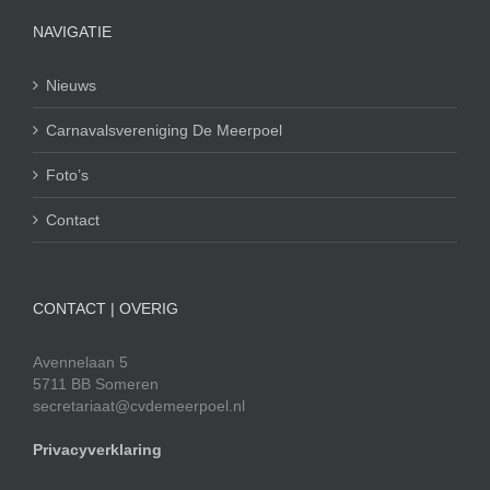
NAVIGATIE
Nieuws
Carnavalsvereniging De Meerpoel
Foto’s
Contact
CONTACT | OVERIG
Avennelaan 5
5711 BB Someren
secretariaat@cvdemeerpoel.nl
Privacyverklaring