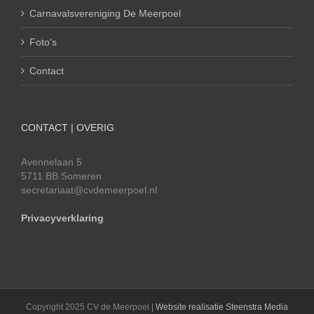
Carnavalsvereniging De Meerpoel
Foto’s
Contact
CONTACT | OVERIG
Avennelaan 5
5711 BB Someren
secretariaat@cvdemeerpoel.nl
Privacyverklaring
Copyright 2025 CV de Meerpoel |
Website realisatie Steenstra Media