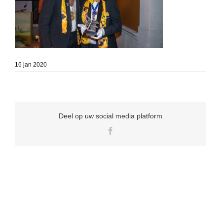
16 jan 2020
Deel op uw social media platform
Facebook