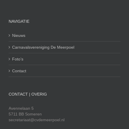
NAVIGATIE
Nieuws
Carnavalsvereniging De Meerpoel
Foto’s
Contact
CONTACT | OVERIG
Avennelaan 5
5711 BB Someren
secretariaat@cvdemeerpoel.nl